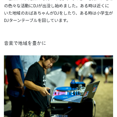
の色々な活動にDJが出没し始めました。ある時は近くに
いた地域のおばあちゃんがDJをしたり、ある時は小学生が
DJターンテーブルを回しています。
音楽で地域を豊かに