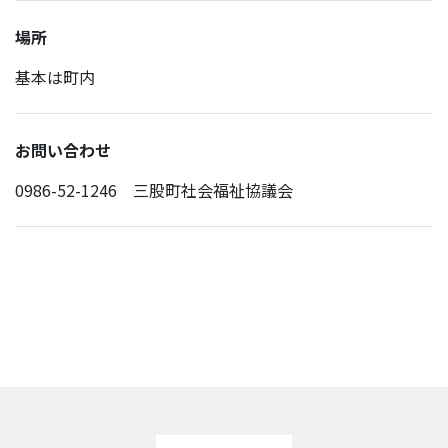
場所
基本は町内
お問い合わせ
0986-52-1246 三股町社会福祉協議会