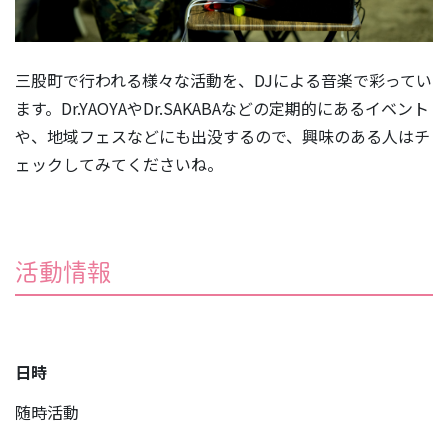
三股町で行われる様々な活動を、DJによる音楽で彩ってい
ます。Dr.YAOYAやDr.SAKABAなどの定期的にあるイベント
や、地域フェスなどにも出没するので、興味のある人はチ
ェックしてみてくださいね。
活動情報
日時
随時活動