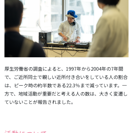
厚生労働省の調査によると、1997年から2004年の7年間
で、ご近所同士で親しい近所付き合いをしている人の割合
は、ピーク時の約半数である22.3％まで減っています。一
方で、地域活動が重要だと考える人の数は、大きく変遷し
ていないことが報告されました。