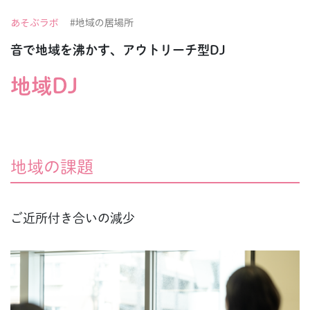
あそぶラボ
#地域の居場所
音で地域を沸かす、アウトリーチ型DJ
地域DJ
地域の課題
ご近所付き合いの減少