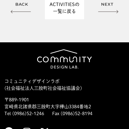
ACTIVITIESの
一覧に戻る
コミュニティデザインラボ
(社会福祉法人三股町社会福祉協議会)
〒889-1901
宮崎県北諸県郡三股町大字樺山3384番地2
Tel (0986)52-1246
Fax (0986)52-8194