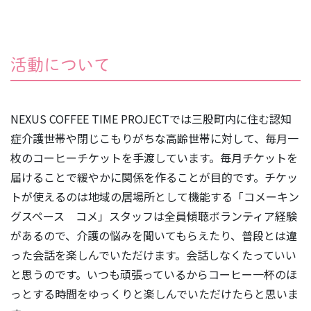
活動について
NEXUS COFFEE TIME PROJECTでは三股町内に住む認知
症介護世帯や閉じこもりがちな高齢世帯に対して、毎月一
枚のコーヒーチケットを手渡しています。毎月チケットを
届けることで緩やかに関係を作ることが目的です。チケッ
トが使えるのは地域の居場所として機能する「コメーキン
グスペース コメ」スタッフは全員傾聴ボランティア経験
があるので、介護の悩みを聞いてもらえたり、普段とは違
った会話を楽しんでいただけます。会話しなくたっていい
と思うのです。いつも頑張っているからコーヒー一杯のほ
っとする時間をゆっくりと楽しんでいただけたらと思いま