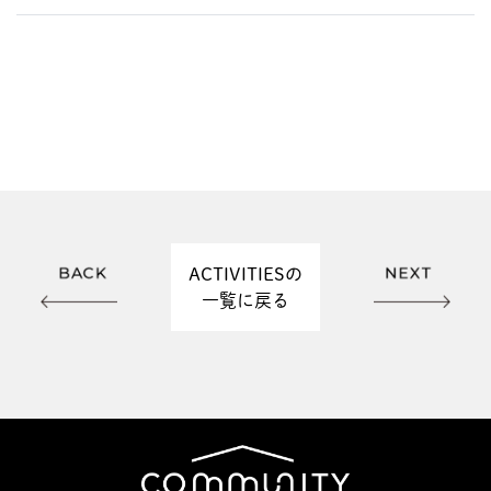
ACTIVITIESの
一覧に戻る