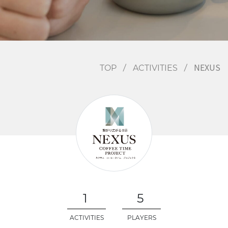
EVENTS
NEXUS
TOP
ACTIVITIES
/
/
1
5
ACTIVITIES
PLAYERS