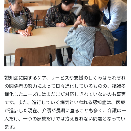
認知症に関するケア、サービスや支援のしくみはそれぞれ
の関係者の努力によって日々進化しているものの、複雑多
様化したニーズにはまだまだ対応しきれていないのも事実
です。また、進行していく病気といわれる認知症は、医療
が進歩した現在、介護が長期に亘ることも多く、介護は一
人だけ、一つの家族だけでは抱えきれない問題となってい
ます。