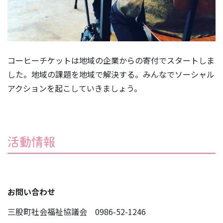
コーヒーチケットは地域の企業からの寄付でスタートしま
した。地域の課題を地域で解決する。みんなでソーシャル
アクションを起こしていきましょう。
活動情報
お問い合わせ
三股町社会福祉協議会 0986-52-1246