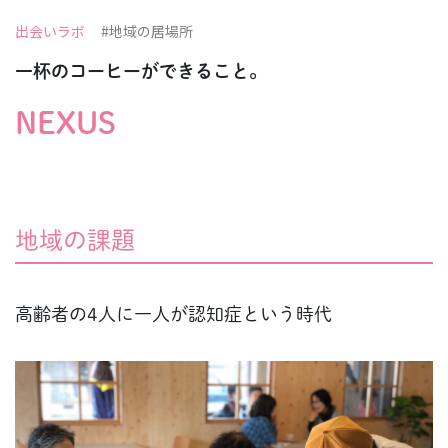
出会いラボ
#地域の居場所
一杯のコーヒーができること。
NEXUS
地域の課題
高齢者の4人に一人が認知症という時代