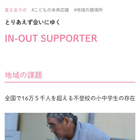
支えるラボ
#こどもの未来応援
#地域の居場所
とりあえず会いにゆく
IN-OUT SUPPORTER
地域の課題
全国で16万５千人を超える不登校の小中学生の存在