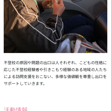
不登校の原因や問題の出口は人それぞれ、こどもの性格に
応じた不登校経験者や引きこもり経験のある地域の人たち
による訪問支援をおこない、多様な価値観を尊重し出口を
サポートしていきます。
活動情報