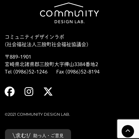
コミュニティデザインラボ
(社会福祉法人三股町社会福祉協議会)
〒889-1901
宮崎県北諸県郡三股町大字樺山3384番地2
Tel (0986)52-1246
Fax (0986)52-8194
©2021 COMMUNITY DESIGN LAB.
\求む!/
助っ人・ご意見