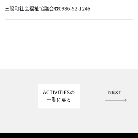
三股町社会福祉協議会☎︎0986-52-1246
ACTIVITIESの
一覧に戻る