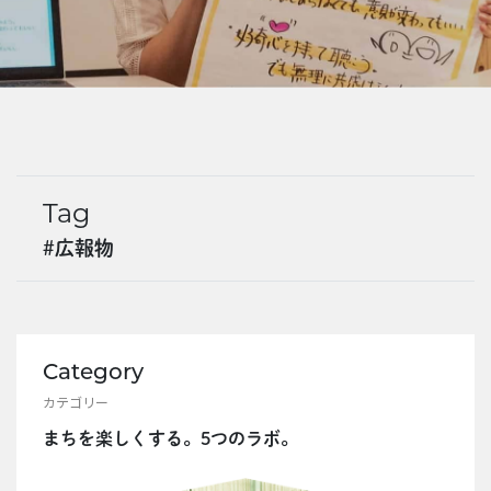
EVENTS
Tag
#広報物
Category
カテゴリー
まちを楽しくする。5つのラボ。