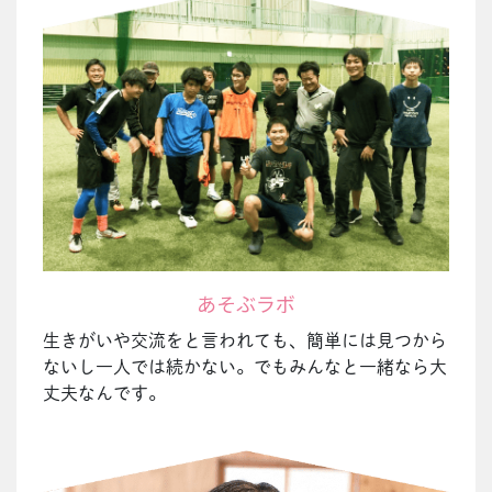
あそぶラボ
生きがいや交流をと言われても、簡単には見つから
ないし一人では続かない。でもみんなと一緒なら大
丈夫なんです。