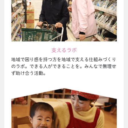
支えるラボ
地域で困り感を持つ方を地域で支える仕組みづくり
のラボ。できる人ができることを。みんなで無理せ
ず助け合う活動。