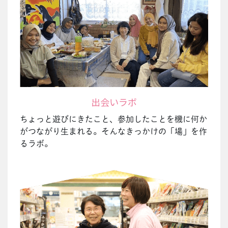
出会いラボ
ちょっと遊びにきたこと、参加したことを機に何か
がつながり生まれる。そんなきっかけの「場」を作
るラボ。