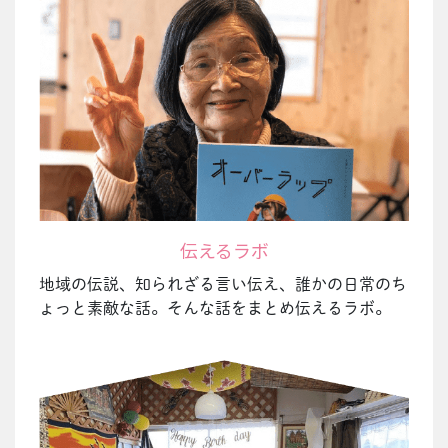
伝えるラボ
地域の伝説、知られざる言い伝え、誰かの日常のち
ょっと素敵な話。そんな話をまとめ伝えるラボ。