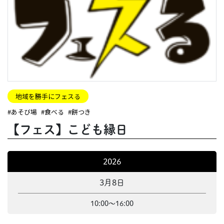
EVENTS
地域を勝手にフェスる
#あそび場
#食べる
#餅つき
【フェス】こども縁日
2026
3月8日
10:00～16:00