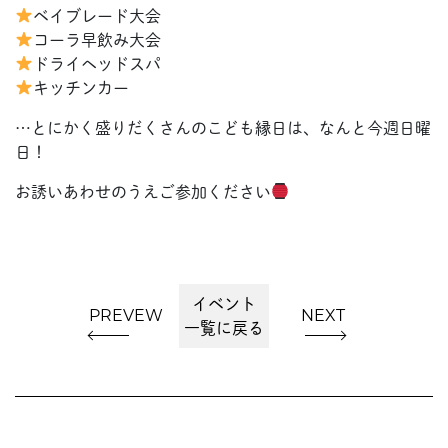
ベイブレード大会
コーラ早飲み大会
ドライヘッドスパ
キッチンカー
…とにかく盛りだくさんのこども縁日は、なんと今週日曜
日！
お誘いあわせのうえご参加ください
イベント
PREVEW
NEXT
一覧に戻る