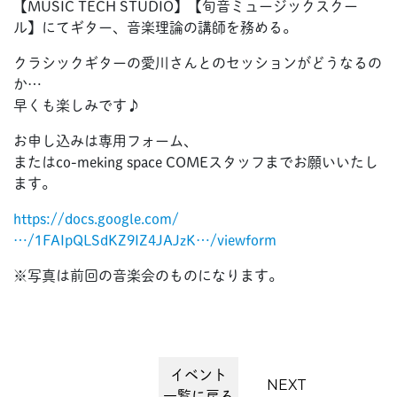
【MUSIC TECH STUDIO】【旬音ミュージックスクー
ル】にてギター、音楽理論の講師を務める。
クラシックギターの愛川さんとのセッションがどうなるの
か…
早くも楽しみです♪
お申し込みは専用フォーム、
またはco-meking space COMEスタッフまでお願いいたし
ます。
https://docs.google.com/
…/1FAIpQLSdKZ9IZ4JAJzK…/viewform
※写真は前回の音楽会のものになります。
イベント
NEXT
一覧に戻る