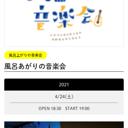
EVENTS
風呂上がりの音楽会
風呂あがりの音楽会
2021
4/24(土)
OPEN 18:30 START 19:00