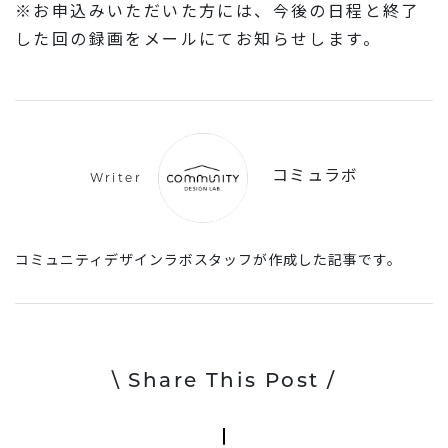
※お申込みいただいた方には、今後の日程と終了
した回の録画をメールにてお知らせします。
コミュラボ
Writer
コミュニティデザインラボスタッフが作成した記事です。
\ Share This Post /