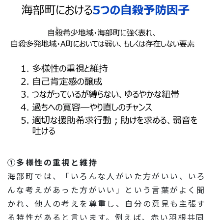
①多様性の重視と維持
海部町では、「いろんな人がいた方がいい、いろ
んな考えがあった方がいい」という言葉がよく聞
かれ、他人の考えを尊重し、自分の意見も主張す
る特性があると言います。例えば、赤い羽根共同