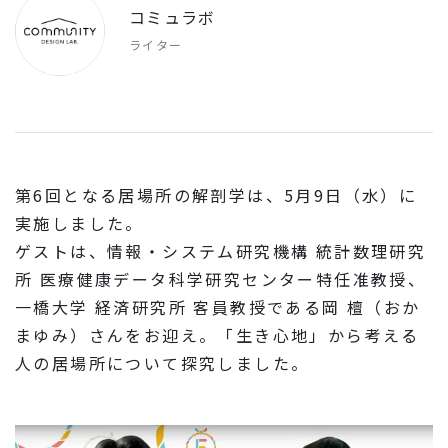
コミュラボ
ライター
第6回となる居場所の解剖学は、5月9日（水）に
実施しました。
ゲストは、情報・システム研究機構 統計数理研究
所 医療健康データ科学研究センター特任准教授、
一橋大学 経済研究所 客員教授である岡 檀（おか
まゆみ）さんをお迎え。「生き心地」から考える
人の居場所について探究しました。