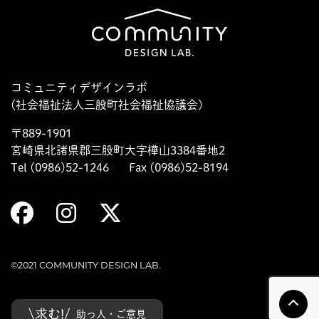
コミュニティデザインラボ
(社会福祉法人三股町社会福祉協議会)
〒889-1901
宮崎県北諸県郡三股町大字樺山3384番地2
Tel (0986)52-1246
Fax (0986)52-8194
©2021 COMMUNITY DESIGN LAB.
\求む!/
助っ人・ご意見