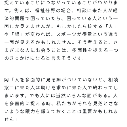
捉えていることにつながっていることがわかりま
す。例えば、福祉分野の場合、相談に来た人が経
済的問題で困っていたら、困っている人という一
面しか見えませんが、もしかしたら接する「人」
や「場」が変われば、スポーツが得意という違う
一面が見えるかもしれません。そう考えると、さ
まざまな人に出会うことは、多面性を捉える一つ
のきっかけになると言えそうです。
岡「人を多面的に見る癖がついていないと、相談
窓口に来た人は助けを求めに来た人で終わってし
まいます。でも人には当然いろんな面がある。人
を多面的に捉える時、私たちがそれを見落とさな
いような眼力を鍛えておくことは重要かもしれま
せん」