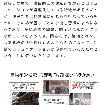
暮らしの中で、住民同士の偶発的な遭遇とコミュ
ニケーションが常態化している特徴があるのだと
か。住民たちは無意識にそれらを行なっているも
のの、その場が困りごとの小出し習慣のようにな
っており、早い段階で問題が開示されることにつ
ながっているようです。岡さんは、路地とベンチ
はある種の「仕掛け」のようなものになって、住
民のコミュニケーションが促されているんだなと
いうことに気づいたと話します。