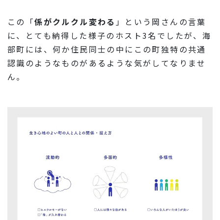
この「
係がクルクル変わる
」という岡さんの言葉
に、とても納得した様子のホスト3名でしたが、海
部町には、何か住民同士の中にこの町独特の共通
認識のようなものがあるような気がしてなりませ
ん。