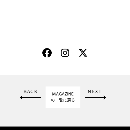
BACK
NEXT
MAGAZINE
の一覧に戻る