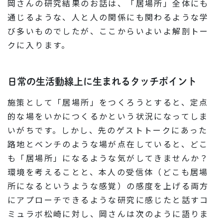
岡さんの研究結果のお話は、「居場所」全体にも
通じるような、人と人の関係にも関わるような学
び多いものでしたが、ここからいよいよ解剖トー
クに入ります。
日常の生活動線上に生まれるタッチポイント
施策として「居場所」をつくろうとすると、定点
的な場をいかにつくるかという状況になってしま
いがちです。しかし、先のゲストトークにあった
路地とベンチのような場が点在していると、どこ
も「居場所」になるような気がしてきませんか？
環境を考えることと、本人の受信体（どこも居場
所になるというような感覚）の感度を上げる両方
にアプローチできるような研究に感じたと話すコ
ミュラボ松崎に対し、岡さんは次のように語りま