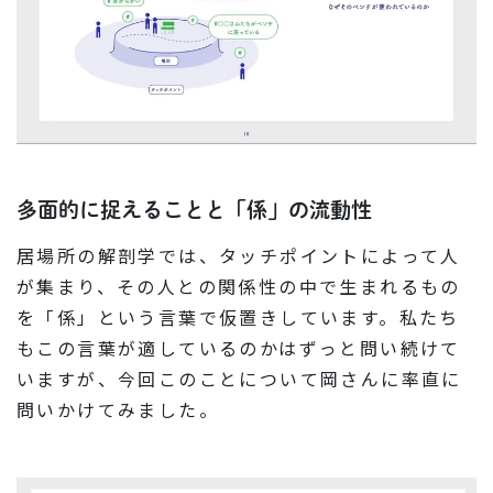
多面的に捉えることと「係」の流動性
居場所の解剖学では、タッチポイントによって人
が集まり、その人との関係性の中で生まれるもの
を「係」という言葉で仮置きしています。私たち
もこの言葉が適しているのかはずっと問い続けて
いますが、今回このことについて岡さんに率直に
問いかけてみました。