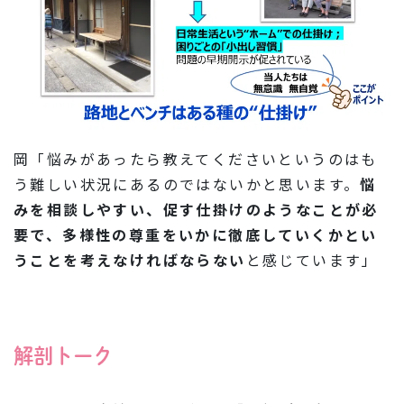
岡「悩みがあったら教えてくださいというのはも
う難しい状況にあるのではないかと思います。
悩
みを相談しやすい、促す仕掛けのようなことが必
要で、多様性の尊重をいかに徹底していくかとい
うことを考えなければならない
と感じています」
解剖トーク