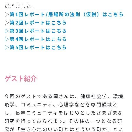
だきました。
▷
第1回レポート/居場所の法則（仮説）はこちら
▷
第2回レポートはこちら
▷第3回レポートはこちら
▷第4回レポートはこちら
▷第5回レポートはこちら
ゲスト紹介
今回のゲストである岡さんは、健康社会学、環境
疫学、コミュニティ、心理学などを専門領域と
し、長年コミュニティをはじめとしたさまざまな
研究を行っておられます。その柱の一つとなる研
究が「生き心地のいい町とはどういう町か」とい