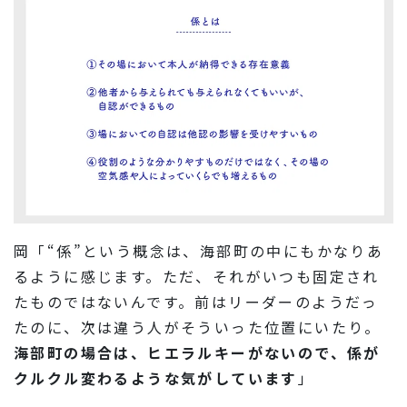
岡「“係”という概念は、海部町の中にもかなりあ
るように感じます。ただ、それがいつも固定され
たものではないんです。前はリーダーのようだっ
たのに、次は違う人がそういった位置にいたり。
海部町の場合は、ヒエラルキーがないので、係が
クルクル変わるような気がしています
」