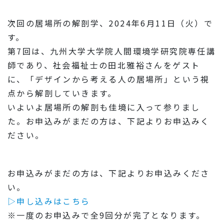
次回の居場所の解剖学、2024年6月11日（火）で
す。
第7回は、九州大学大学院人間環境学研究院専任講
師であり、社会福祉士の田北雅裕さんをゲスト
に、「デザインから考える人の居場所」という視
点から解剖していきます。
いよいよ居場所の解剖も佳境に入って参りまし
た。お申込みがまだの方は、下記よりお申込みく
ださい。
お申込みがまだの方は、下記よりお申込みくださ
い。
▷申し込みはこちら
※一度のお申込みで全9回分が完了となります。