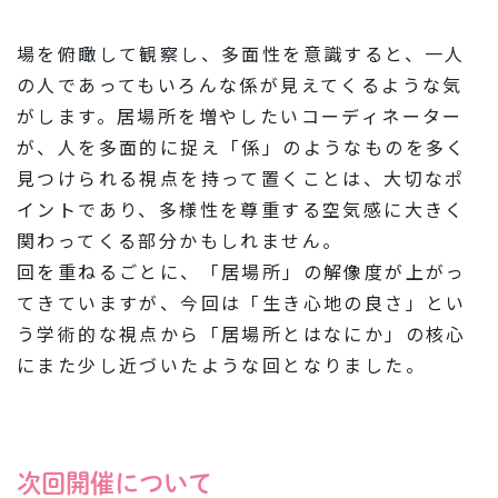
場を俯瞰して観察し、多面性を意識すると、一人
の人であってもいろんな係が見えてくるような気
がします。居場所を増やしたいコーディネーター
が、人を多面的に捉え「係」のようなものを多く
見つけられる視点を持って置くことは、大切なポ
イントであり、多様性を尊重する空気感に大きく
関わってくる部分かもしれません。
回を重ねるごとに、「居場所」の解像度が上がっ
てきていますが、今回は「生き心地の良さ」とい
う学術的な視点から「居場所とはなにか」の核心
にまた少し近づいたような回となりました。
次回開催について