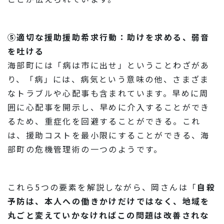
⑤適切な援助援助希求行動：助けを求める、弱音
を吐ける
海部町には「病は市に出せ」ということわざがあ
り、「病」には、病気という意味の他、さまざま
なトラブルや心配事も含まれています。早めに周
囲に心配事を開示し、早めに介入することができ
るため、重症化を回避することができる。これ
は、援助コストを最小限にすることができる、海
部町の危機管理術の一つのようです。
これら5つの要素を解説しながら、岡さんは「
自殺
予防は、本人への働きかけだけではなく、地域を
丸ごと変えていかなければこの問題は改善されな