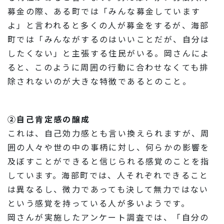
募金の際、ある町では「みんな募金しています
よ」と言われると多くの人が募金をするが、海部
町では「みんながするのはいいことだが、自分は
したくない」と主張する住民がいる。岡さんによ
ると、このように周囲の行動に合わせなくても排
除されないのが大きな特徴であるとのこと。
②自己肯定感の醸成
これは、自己効力感とも言い換えられますが、周
囲の人々や世の中の事柄に対し、何らかの影響を
及ぼすことができると信じられる感覚のことを指
しています。海部町では、人それぞれできること
は異なるし、微力であっても決して無力ではない
という感覚を持っている人が多いようです。
岡さんが実施したアンケート調査では、「自分の