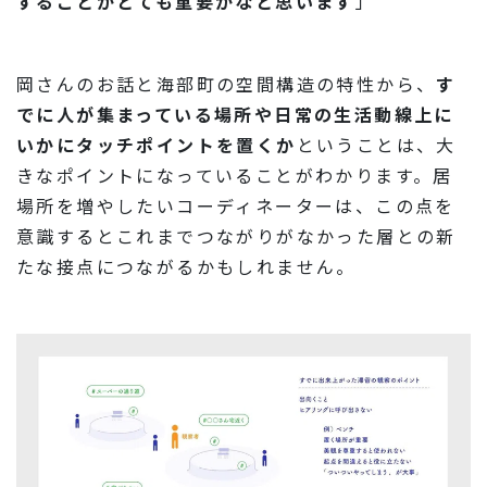
することがとても重要かなと思います
」
岡さんのお話と海部町の空間構造の特性から、
す
でに人が集まっている場所や日常の生活動線上に
いかにタッチポイントを置くか
ということは、大
きなポイントになっていることがわかります。居
場所を増やしたいコーディネーターは、この点を
意識するとこれまでつながりがなかった層との新
たな接点につながるかもしれません。