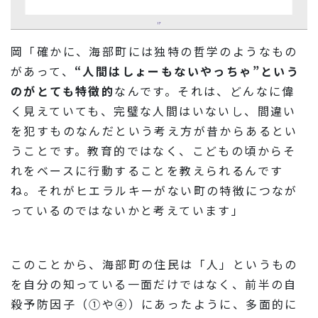
岡「確かに、海部町には独特の哲学のようなもの
があって、
“人間はしょーもないやっちゃ”という
のがとても特徴的
なんです。それは、どんなに偉
く見えていても、完璧な人間はいないし、間違い
を犯すものなんだという考え方が昔からあるとい
うことです。教育的ではなく、こどもの頃からそ
れをベースに行動することを教えられるんです
ね。それがヒエラルキーがない町の特徴につなが
っているのではないかと考えています」
このことから、海部町の住民は「人」というもの
を自分の知っている一面だけではなく、前半の自
殺予防因子（①や④）にあったように、多面的に