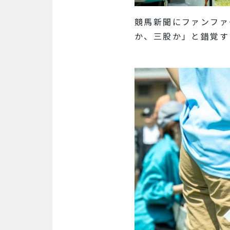
競馬新聞にファンファ
か、三股か」と錯覚す