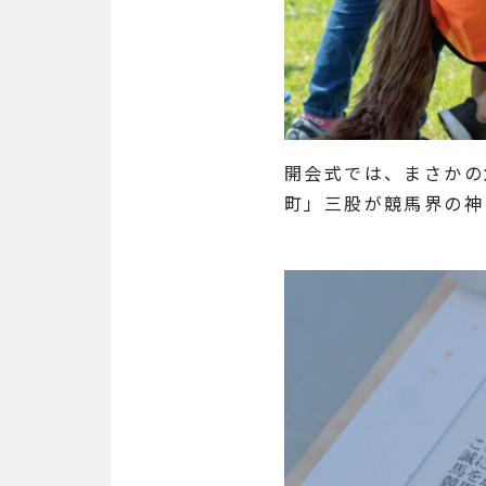
開会式では、まさかの
町」三股が競馬界の神