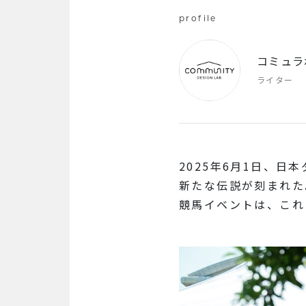
profile
コミュラ
ライター
2025年6月1日、
新たな伝説が刻まれた
競馬イベントは、これ