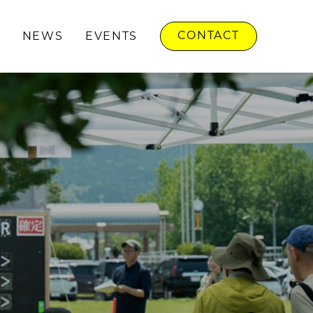
CONTACT
NEWS
EVENTS