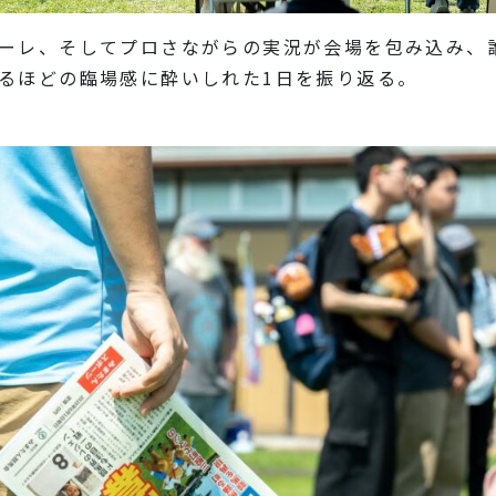
ーレ、そしてプロさながらの実況が会場を包み込み、
るほどの臨場感に酔いしれた1日を振り返る。