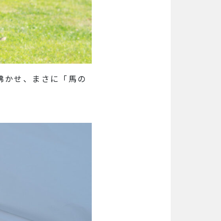
沸かせ、まさに「馬の