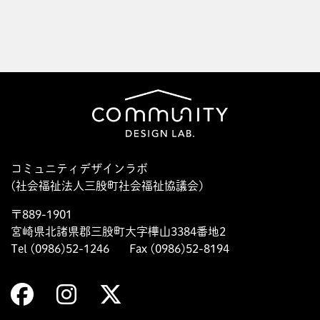
コミュニティデザインラボ
(社会福祉法人三股町社会福祉協議会)
〒889-1901
宮崎県北諸県郡三股町大字樺山3384番地2
Tel (0986)52-1246
Fax (0986)52-8194