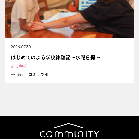
2024.07.30
はじめてのよる学校体験記〜水曜日編〜
よる学校
コミュラボ
Writer