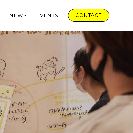
CONTACT
NEWS
EVENTS