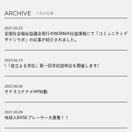
EVENTS
ARCHIVE
人気の記事
2021.05.25
全国社会福祉協議会発行のNORMA社協情報にて「コミュニティデ
ザインラボ」の記事が紹介されました。
2023.06.19
\「夜立よる学校」第一回学校説明会を開催します/
2022.06.06
タテヨコナナメHP始動
2021.05.09
地球人BASEプレーヤー大募集！！