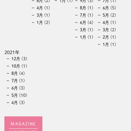
8月
(2)
1月
(1)
9月
(3)
7月
(1)
4月
(1)
8月
(1)
6月
(5)
3月
(1)
7月
(1)
5月
(2)
1月
(2)
6月
(4)
4月
(1)
3月
(1)
3月
(2)
1月
(1)
2月
(1)
1月
(1)
2021年
12月
(3)
10月
(1)
8月
(4)
7月
(1)
6月
(3)
5月
(10)
4月
(3)
MAGAZINE