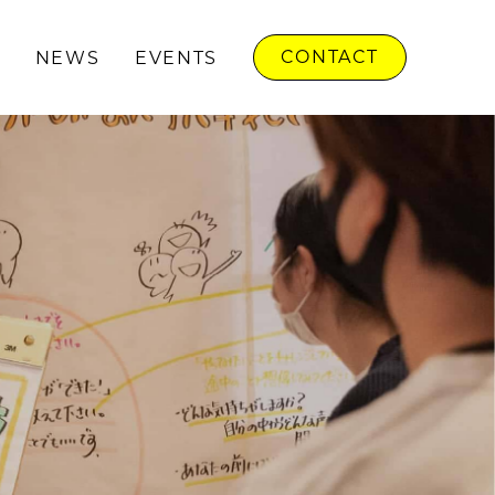
CONTACT
NEWS
EVENTS