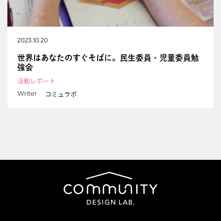
2023.10.20
世界はあなたのすぐそばに。民生委員・児童委員勉
強会
活動レポート
コミュラボ
Writer