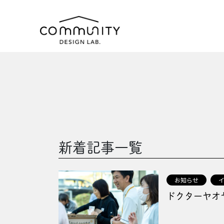
新着記事一覧
お知らせ
ドクターヤオヤ