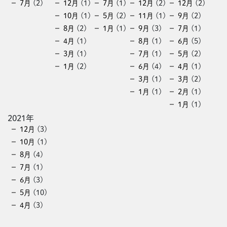
7月
(2)
12月
(1)
7月
(1)
12月
(2)
12月
(2)
10月
(1)
5月
(2)
11月
(1)
9月
(2)
8月
(2)
1月
(1)
9月
(3)
7月
(1)
4月
(1)
8月
(1)
6月
(5)
3月
(1)
7月
(1)
5月
(2)
1月
(2)
6月
(4)
4月
(1)
3月
(1)
3月
(2)
1月
(1)
2月
(1)
1月
(1)
2021年
12月
(3)
10月
(1)
8月
(4)
7月
(1)
6月
(3)
5月
(10)
4月
(3)