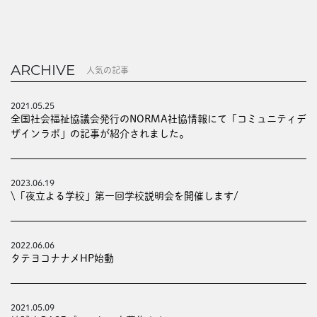
EVENTS
ARCHIVE
人気の記事
2021.05.25
全国社会福祉協議会発行のNORMA社協情報にて「コミュニティデ
ザインラボ」の記事が紹介されました。
2023.06.19
\「夜立よる学校」第一回学校説明会を開催します/
2022.06.06
タテヨコナナメHP始動
2021.05.09