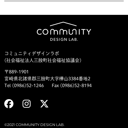
コミュニティデザインラボ
(社会福祉法人三股町社会福祉協議会)
〒889-1901
宮崎県北諸県郡三股町大字樺山3384番地2
Tel (0986)52-1246
Fax (0986)52-8194
©2021 COMMUNITY DESIGN LAB.