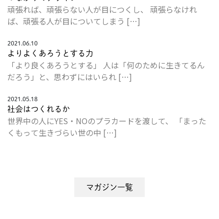
頑張れば、頑張らない人が目につくし、 頑張らなけれ
ば、頑張る人が目についてしまう […]
2021.06.10
よりよくあろうとする力
「より良くあろうとする」 人は「何のために生きてるん
だろう」と、思わずにはいられ […]
2021.05.18
社会はつくれるか
世界中の人にYES・NOのプラカードを渡して、 「まった
くもって生きづらい世の中 […]
マガジン一覧